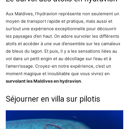
Aux Maldives, l’hydravion représente non seulement un
moyen de transport rapide et pratique, mais aussi et
surtout une expérience exceptionnelle pour découvrir
les paysages d’en haut. On adore survoler les différents
atolls et accéder à une vue d’ensemble sur les camaïeux
de bleus du lagon. Et puis, il y a les sensations liées au
vol dans un petit engin et au décollage sur l’eau et à
l’amerrissage. Croyez-en notre expérience, c’est un
moment magique et inoubliable que vous vivrez en
survolant les Maldives en hydravion
.
Séjourner en villa sur pilotis