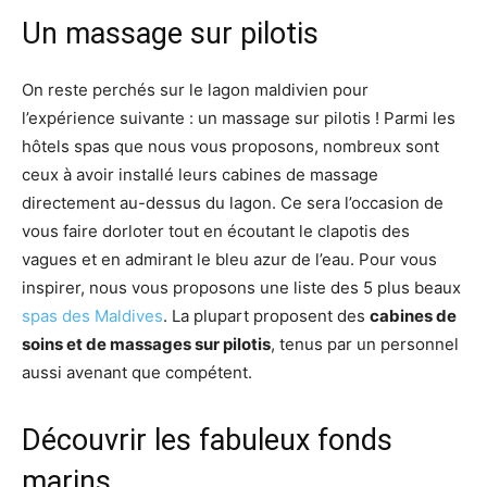
Un massage sur pilotis
On reste perchés sur le lagon maldivien pour
l’expérience suivante : un massage sur pilotis ! Parmi les
hôtels spas que nous vous proposons, nombreux sont
ceux à avoir installé leurs cabines de massage
directement au-dessus du lagon. Ce sera l’occasion de
vous faire dorloter tout en écoutant le clapotis des
vagues et en admirant le bleu azur de l’eau. Pour vous
inspirer, nous vous proposons une liste des 5 plus beaux
spas des Maldives
. La plupart proposent des
cabines de
soins et de massages sur pilotis
, tenus par un personnel
aussi avenant que compétent.
Découvrir les fabuleux fonds
marins