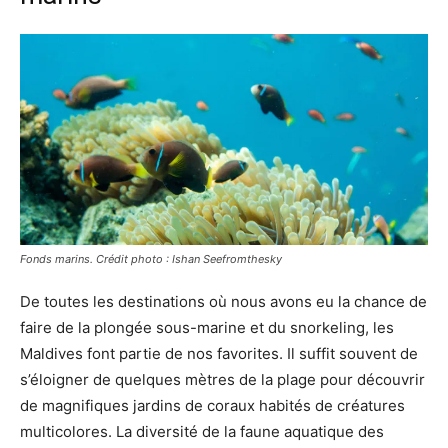
Fonds marins. Crédit photo : Ishan Seefromthesky
De toutes les destinations où nous avons eu la chance de
faire de la plongée sous-marine et du snorkeling, les
Maldives font partie de nos favorites. Il suffit souvent de
s’éloigner de quelques mètres de la plage pour découvrir
de magnifiques jardins de coraux habités de créatures
multicolores. La diversité de la faune aquatique des