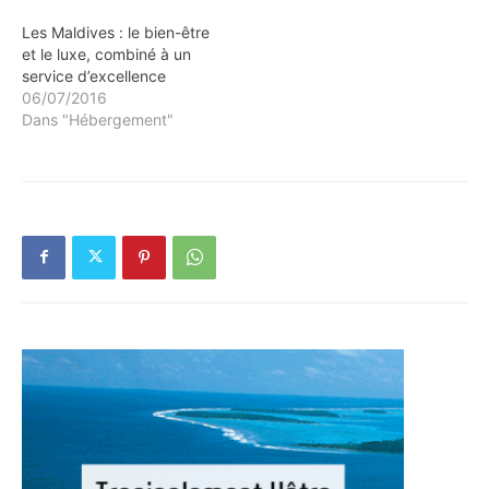
Les Maldives : le bien-être
et le luxe, combiné à un
service d’excellence
06/07/2016
Dans "Hébergement"