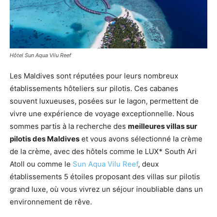
Hôtel Sun Aqua Vilu Reef
Les Maldives sont réputées pour leurs nombreux
établissements hôteliers sur pilotis. Ces cabanes
souvent luxueuses, posées sur le lagon, permettent de
vivre une expérience de voyage exceptionnelle. Nous
sommes partis à la recherche des
meilleures villas sur
pilotis des Maldives
et vous avons sélectionné la crème
de la crème, avec des hôtels comme le LUX* South Ari
Atoll ou comme le
Sun Aqua Vilu Reef
, deux
établissements 5 étoiles proposant des villas sur pilotis
grand luxe, où vous vivrez un séjour inoubliable dans un
environnement de rêve.