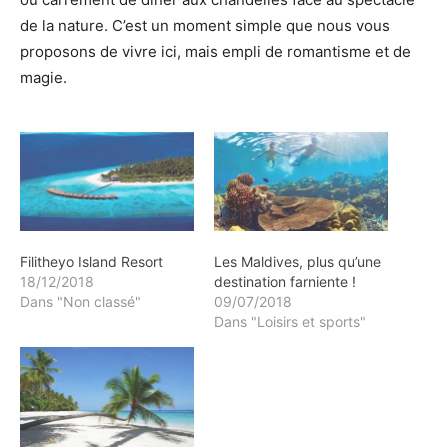
de la nature. C’est un moment simple que nous vous
proposons de vivre ici, mais empli de romantisme et de
magie.
Filitheyo Island Resort
Les Maldives, plus qu’une
18/12/2018
destination farniente !
Dans "Non classé"
09/07/2018
Dans "Loisirs et sports"