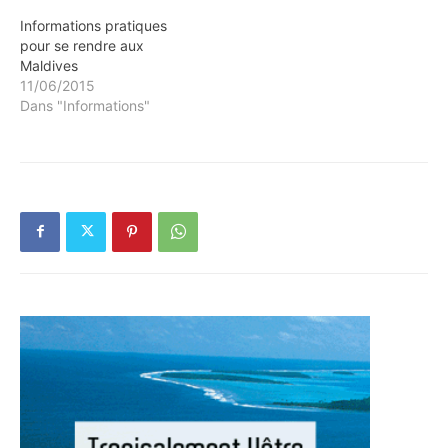
Informations pratiques
pour se rendre aux
Maldives
11/06/2015
Dans "Informations"