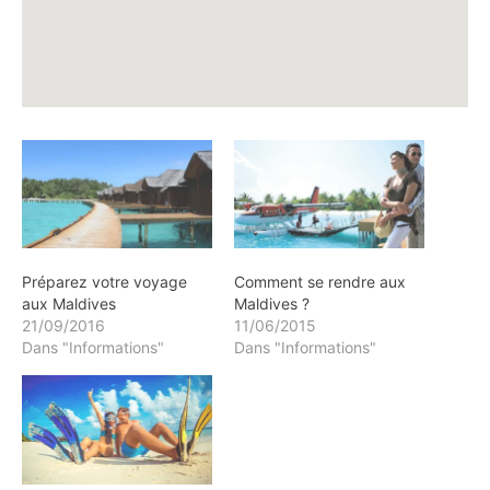
Préparez votre voyage
Comment se rendre aux
aux Maldives
Maldives ?
21/09/2016
11/06/2015
Dans "Informations"
Dans "Informations"