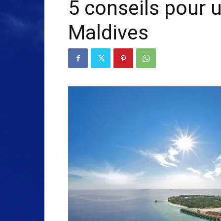
5 conseils pour 
Maldives