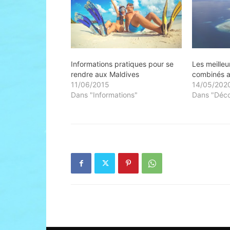
Informations pratiques pour se
Les meilleu
rendre aux Maldives
combinés a
11/06/2015
14/05/202
Dans "Informations"
Dans "Déco