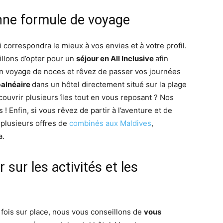
onne formule de voyage
 correspondra le mieux à vos envies et à votre profil.
llons d’opter pour un
séjour en All Inclusive
afin
 en voyage de noces et rêvez de passer vos journées
balnéaire
dans un hôtel directement situé sur la plage
ouvrir plusieurs îles tout en vous reposant ? Nos
! Enfin, si vous rêvez de partir à l’aventure et de
 plusieurs offres de
combinés aux Maldives
,
a.
 sur les activités et les
 fois sur place, nous vous conseillons de
vous