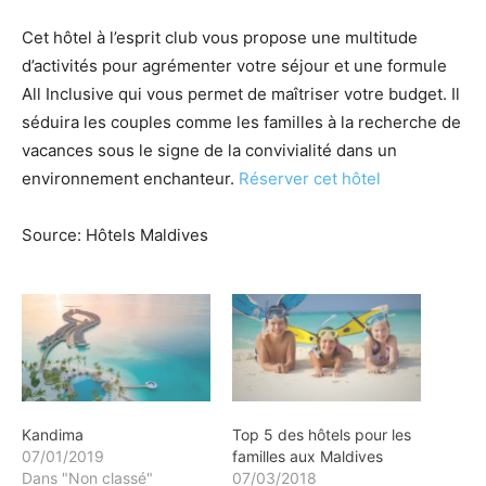
Cet hôtel à l’esprit club vous propose une multitude
d’activités pour agrémenter votre séjour et une formule
All Inclusive qui vous permet de maîtriser votre budget. Il
séduira les couples comme les familles à la recherche de
vacances sous le signe de la convivialité dans un
environnement enchanteur.
Réserver cet hôtel
Source: Hôtels Maldives
Kandima
Top 5 des hôtels pour les
07/01/2019
familles aux Maldives
Dans "Non classé"
07/03/2018