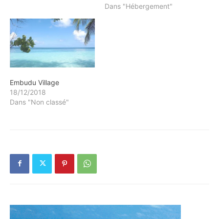
Dans "Hébergement"
Embudu Village
18/12/2018
Dans "Non classé"