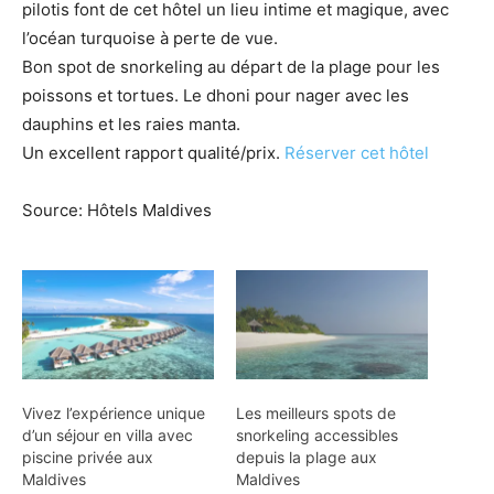
pilotis font de cet hôtel un lieu intime et magique, avec
l’océan turquoise à perte de vue.
Bon spot de snorkeling au départ de la plage pour les
poissons et tortues. Le dhoni pour nager avec les
dauphins et les raies manta.
Un excellent rapport qualité/prix.
Réserver cet hôtel
Source: Hôtels Maldives
Vivez l’expérience unique
Les meilleurs spots de
d’un séjour en villa avec
snorkeling accessibles
piscine privée aux
depuis la plage aux
Maldives
Maldives