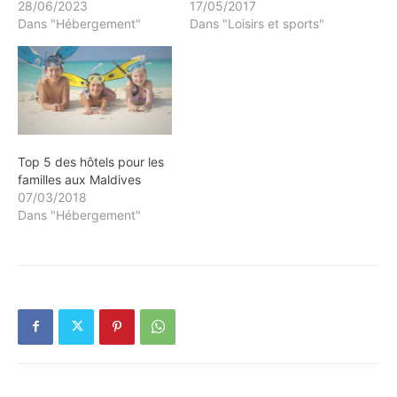
28/06/2023
17/05/2017
Dans "Hébergement"
Dans "Loisirs et sports"
Top 5 des hôtels pour les
familles aux Maldives
07/03/2018
Dans "Hébergement"