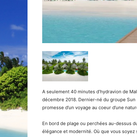
A seulement 40 minutes d’hydravion de Malé,
décembre 2018. Dernier-né du groupe Sun Si
promesse d’un voyage au coeur d’une natur
En bord de plage ou perchées au-dessus du 
élégance et modernité. Où que vous soyez sur