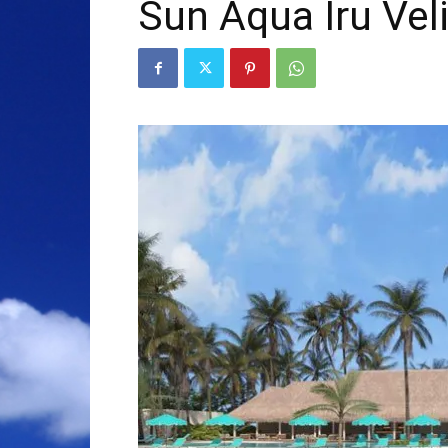
Sun Aqua Iru Vel