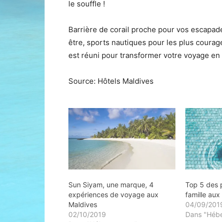
le souffle !
Barrière de corail proche pour vos escapade
être, sports nautiques pour les plus courag
est réuni pour transformer votre voyage en
Source: Hôtels Maldives
Sun Siyam, une marque, 4
Top 5 des 
expériences de voyage aux
famille aux
Maldives
04/09/201
02/10/2019
Dans "Héb