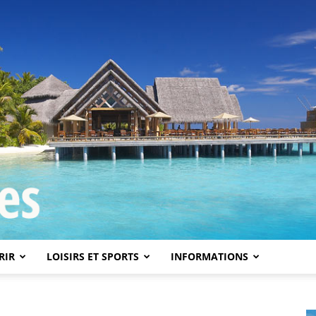
RIR
LOISIRS ET SPORTS
INFORMATIONS
Iles